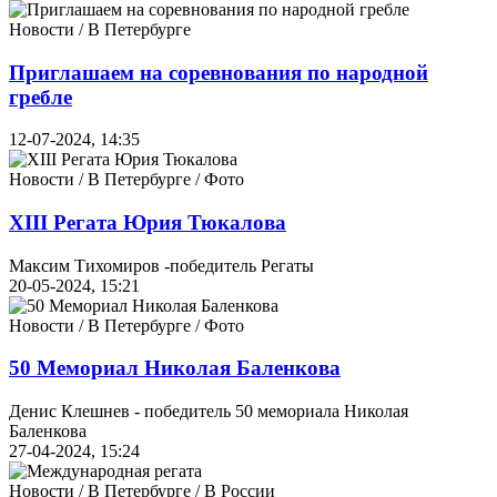
Новости / В Петербурге
Приглашаем на соревнования по народной
гребле
12-07-2024, 14:35
Новости / В Петербурге / Фото
XIII Регата Юрия Тюкалова
Максим Тихомиров -победитель Регаты
20-05-2024, 15:21
Новости / В Петербурге / Фото
50 Мемориал Николая Баленкова
Денис Клешнев - победитель 50 мемориала Николая
Баленкова
27-04-2024, 15:24
Новости / В Петербурге / В России