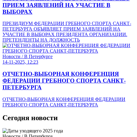
ПРИЕМ ЗАЯВЛЕНИЙ НА УЧАСТИЕ В
ВЫБОРАХ
ПРЕЗИДИУМ ФЕДЕРАЦИИ ГРЕБНОГО СПОРТА САНКТ-
ПЕТЕРБУРГА ОБЪЯВЛЯЕТ ПРИЕМ ЗАЯВЛЕНИЙ НА
УЧАСТИЕ В ВЫБОРАХ ПРЕЗИДЕНТА ОРГАНИЗАЦИИ.
ПРЕТЕНДЕНТЫ НА ДОЛЖНОСТЬ
Новости / В Петербурге
14-11-2025, 12:23
ОТЧЕТНО-ВЫБОРНАЯ КОНФЕРЕНЦИЯ
ФЕДЕРАЦИИ ГРЕБНОГО СПОРТА САНКТ-
ПЕТЕРБУРГА
ОТЧЕТНО-ВЫБОРНАЯ КОНФЕРЕНЦИЯ ФЕДЕРАЦИИ
ГРЕБНОГО СПОРТА САНКТ-ПЕТЕРБУРГА
Сегодня новости
Новости / В Петербурге