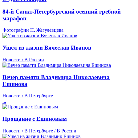
84-й Санкт-Петербургский осенний гребной
марафон
Фотографии Н. Жегулёвцева
Ушел из жизни Вячеслав Иванов
Новости / В России
Вечер памяти Владимира Николаевича
Ешинова
Новости / В Петербурге
...
Прощание с Ешиновым
Новости / В Петербурге / В России