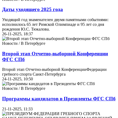
Даты уходящего 2025 года
Уходящий год знаменателен двумя памятными событиями:
исполнилось 65 лет Римской Олимпиаде и 95 лет со дня
рождения Ю.С. Тюкалова.
26-11-2025, 18:37
Новости / В Петербурге
Второй этап Отчетно-выборной Конференции
ФГС СПб
Второй этап Отчетно-выборной КонференцииФедерации
гребного спорта Санкт-Петербурга
24-11-2025, 10:50
Новости / В Петербурге
Программы кандидатов в Президенты ФГС СПб
21-11-2025, 11:33