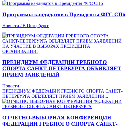
Программы кандидатов в Президенты ФГС СПб
Новости / В Петербурге
...
ПРЕЗИДИУМ ФЕДЕРАЦИИ ГРЕБНОГО
СПОРТА САНКТ-ПЕТЕРБУРГА ОБЪЯВЛЯЕТ
ПРИЕМ ЗАЯВЛЕНИЙ
Новости
ПРЕЗИДИУМ ФЕДЕРАЦИИ ГРЕБНОГО СПОРТА САНКТ-
ПЕТЕРБУРГА ОБЪЯВЛЯЕТ ПРИЕМ ЗАЯВЛЕНИЙ...
ОТЧЕТНО-ВЫБОРНАЯ КОНФЕРЕНЦИЯ
ФЕДЕРАЦИИ ГРЕБНОГО СПОРТА САНКТ-