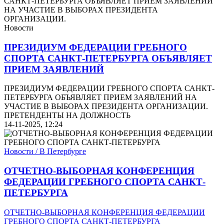
Новости
ПРЕЗИДИУМ ФЕДЕРАЦИИ ГРЕБНОГО
СПОРТА САНКТ-ПЕТЕРБУРГА ОБЪЯВЛЯЕТ
ПРИЕМ ЗАЯВЛЕНИЙ
ПРЕЗИДИУМ ФЕДЕРАЦИИ ГРЕБНОГО СПОРТА САНКТ-
ПЕТЕРБУРГА ОБЪЯВЛЯЕТ ПРИЕМ ЗАЯВЛЕНИЙ НА
УЧАСТИЕ В ВЫБОРАХ ПРЕЗИДЕНТА ОРГАНИЗАЦИИ.
ПРЕТЕНДЕНТЫ НА ДОЛЖНОСТЬ
14-11-2025, 12:24
Новости / В Петербурге
ОТЧЕТНО-ВЫБОРНАЯ КОНФЕРЕНЦИЯ
ФЕДЕРАЦИИ ГРЕБНОГО СПОРТА САНКТ-
ПЕТЕРБУРГА
ОТЧЕТНО-ВЫБОРНАЯ КОНФЕРЕНЦИЯ ФЕДЕРАЦИИ
ГРЕБНОГО СПОРТА САНКТ-ПЕТЕРБУРГА