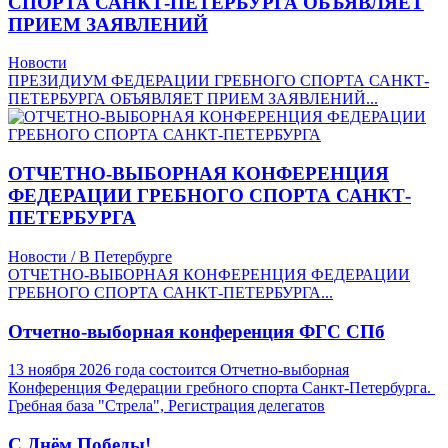
СПОРТА САНКТ-ПЕТЕРБУРГА ОБЪЯВЛЯЕТ
ПРИЕМ ЗАЯВЛЕНИЙ
Новости
ПРЕЗИДИУМ ФЕДЕРАЦИИ ГРЕБНОГО СПОРТА САНКТ-
ПЕТЕРБУРГА ОБЪЯВЛЯЕТ ПРИЕМ ЗАЯВЛЕНИЙ...
ОТЧЕТНО-ВЫБОРНАЯ КОНФЕРЕНЦИЯ
ФЕДЕРАЦИИ ГРЕБНОГО СПОРТА САНКТ-
ПЕТЕРБУРГА
Новости / В Петербурге
ОТЧЕТНО-ВЫБОРНАЯ КОНФЕРЕНЦИЯ ФЕДЕРАЦИИ
ГРЕБНОГО СПОРТА САНКТ-ПЕТЕРБУРГА...
Отчетно-выборная конференция ФГС СПб
13 ноября 2026 года состоится Отчетно-выборная
Конференция Федерации гребного спорта Санкт-Петербурга.
Гребная база "Стрела", Регистрация делегатов
С Днём Победы!