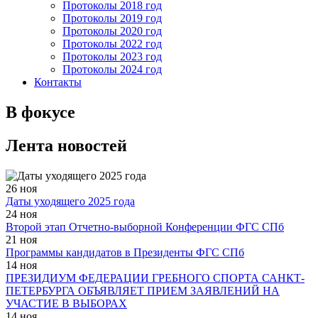
Протоколы 2018 год
Протоколы 2019 год
Протоколы 2020 год
Протоколы 2022 год
Протоколы 2023 год
Протоколы 2024 год
Контакты
В фокусе
Лента новостей
26 ноя
Даты уходящего 2025 года
24 ноя
Второй этап Отчетно-выборной Конференции ФГС СПб
21 ноя
Программы кандидатов в Президенты ФГС СПб
14 ноя
ПРЕЗИДИУМ ФЕДЕРАЦИИ ГРЕБНОГО СПОРТА САНКТ-
ПЕТЕРБУРГА ОБЪЯВЛЯЕТ ПРИЕМ ЗАЯВЛЕНИЙ НА
УЧАСТИЕ В ВЫБОРАХ
14 ноя