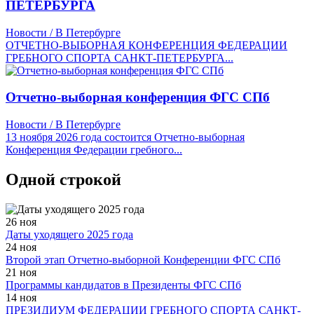
ПЕТЕРБУРГА
Новости / В Петербурге
ОТЧЕТНО-ВЫБОРНАЯ КОНФЕРЕНЦИЯ ФЕДЕРАЦИИ
ГРЕБНОГО СПОРТА САНКТ-ПЕТЕРБУРГА...
Отчетно-выборная конференция ФГС СПб
Новости / В Петербурге
13 ноября 2026 года состоится Отчетно-выборная
Конференция Федерации гребного...
Одной строкой
26 ноя
Даты уходящего 2025 года
24 ноя
Второй этап Отчетно-выборной Конференции ФГС СПб
21 ноя
Программы кандидатов в Президенты ФГС СПб
14 ноя
ПРЕЗИДИУМ ФЕДЕРАЦИИ ГРЕБНОГО СПОРТА САНКТ-