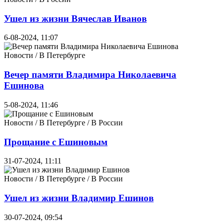
Ушел из жизни Вячеслав Иванов
6-08-2024, 11:07
Новости / В Петербурге
Вечер памяти Владимира Николаевича
Ешинова
5-08-2024, 11:46
Новости / В Петербурге / В России
Прощание с Ешиновым
31-07-2024, 11:11
Новости / В Петербурге / В России
Ушел из жизни Владимир Ешинов
30-07-2024, 09:54