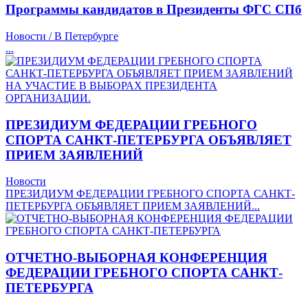
Программы кандидатов в Президенты ФГС СПб
Новости / В Петербурге
...
ПРЕЗИДИУМ ФЕДЕРАЦИИ ГРЕБНОГО
СПОРТА САНКТ-ПЕТЕРБУРГА ОБЪЯВЛЯЕТ
ПРИЕМ ЗАЯВЛЕНИЙ
Новости
ПРЕЗИДИУМ ФЕДЕРАЦИИ ГРЕБНОГО СПОРТА САНКТ-
ПЕТЕРБУРГА ОБЪЯВЛЯЕТ ПРИЕМ ЗАЯВЛЕНИЙ...
ОТЧЕТНО-ВЫБОРНАЯ КОНФЕРЕНЦИЯ
ФЕДЕРАЦИИ ГРЕБНОГО СПОРТА САНКТ-
ПЕТЕРБУРГА