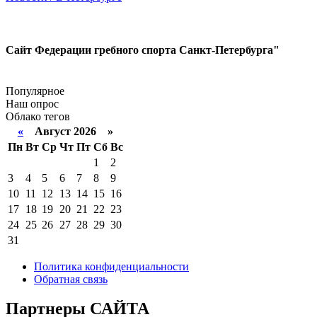
Сайт Федерации гребного спорта Санкт-Петербурга"
Популярное
Наш опрос
Облако тегов
«
Август 2026 »
Пн
Вт
Ср
Чт
Пт
Сб
Вс
1
2
3
4
5
6
7
8
9
10
11
12
13
14
15
16
17
18
19
20
21
22
23
24
25
26
27
28
29
30
31
Политика конфиденциальности
Обратная связь
Партнеры
САЙТА