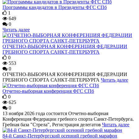
Программы кандидатов в Президенты ФГС СПб
1
649
0
Читать далее
ОТЧЕТНО-ВЫБОРНАЯ КОНФЕРЕНЦИЯ ФЕДЕРАЦИИ
ГРЕБНОГО СПОРТА САНКТ-ПЕТЕРБУРГА
0
553
0
ОТЧЕТНО-ВЫБОРНАЯ КОНФЕРЕНЦИЯ ФЕДЕРАЦИИ
ГРЕБНОГО СПОРТА САНКТ-ПЕТЕРБУРГА
Читать далее
Отчетно-выборная конференция ФГС СПб
0
625
0
13 ноября 2026 года состоится Отчетно-выборная
Конференция Федерации гребного спорта Санкт-Петербурга.
Гребная база "Стрела", Регистрация делегатов
Читать далее
84-й Санкт-Петербургский осенний гребной марафон